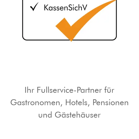
Ihr Fullservice-Partner für
Gastronomen, Hotels, Pensionen
und Gästehäuser