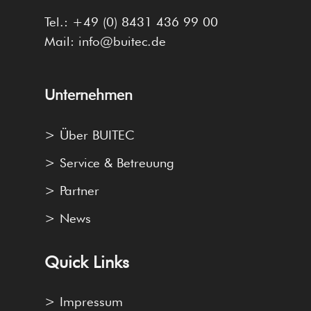
Tel.: +49 (0) 8431 436 99 00
Mail: info@buitec.de
Unternehmen
> Über BUITEC
> Service & Betreuung
> Partner
> News
Quick Links
> Impressum