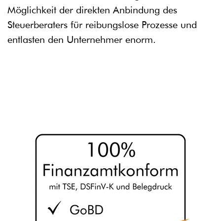
Möglichkeit der direkten Anbindung
des
Steuerberaters für reibungslose Prozesse und
entlasten den
Unternehmer enorm.