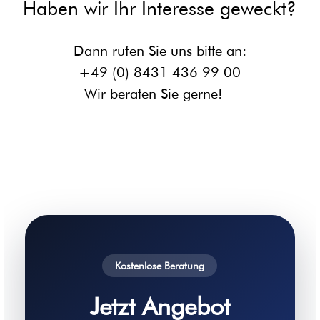
Haben wir Ihr Interesse geweckt?
Dann rufen Sie uns bitte an:
+49 (0) 8431 436 99 00
Wir beraten Sie gerne!
Kostenlose Beratung
Jetzt Angebot