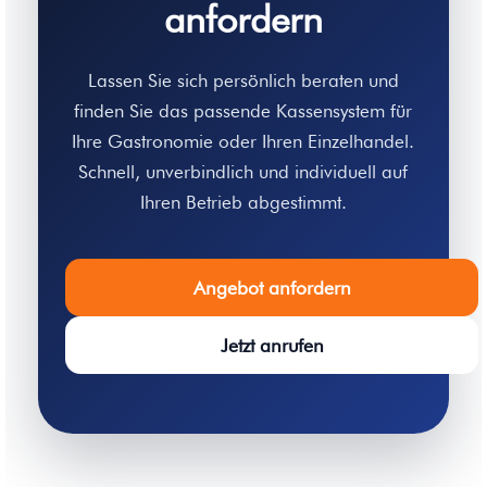
anfordern
Lassen Sie sich persönlich beraten und
finden Sie das passende Kassensystem für
Ihre Gastronomie oder Ihren Einzelhandel.
Schnell, unverbindlich und individuell auf
Ihren Betrieb abgestimmt.
Angebot anfordern
Jetzt anrufen